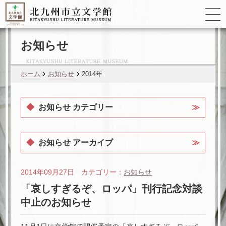
ゆかりの
文学者
お知らせ
ホーム
お知らせ
2014年
お知らせ カテゴリー
お知らせ アーカイブ
2014年09月27日 カテゴリー：
お知らせ
「哀しすぎるぞ、ロッパ」刊行記念対談
中止のお知らせ