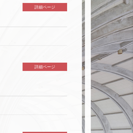
詳細ページ
詳細ページ