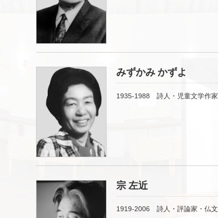
みずかみ かずよ
1935-1988 詩人・児童文学作家
宗 左近
1919-2006 詩人・評論家・