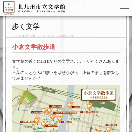
ゆかりの
文学者
歩く文学
小倉文学散歩道
文学館の近くにはゆかりの文学スポットがたくさんありま
す。
言葉のいとなみに想いをはせながら、小倉のまちを散策し
てみませんか？