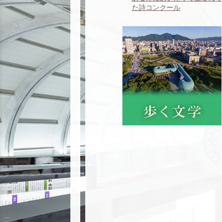
た詩コンクール