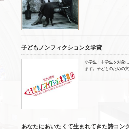
子どもノンフィクション文学賞
小学生・中学生を対象
ます。子どものための文
あなたにあいたくて生まれてきた詩コン