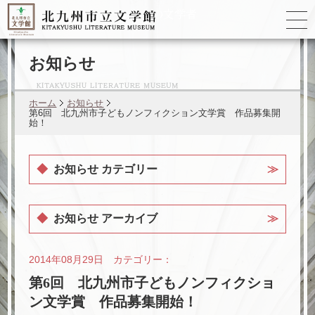
ゆかりの
文学者
お知らせ
ホーム
お知らせ
第6回 北九州市子どもノンフィクション文学賞 作品募集開
始！
お知らせ カテゴリー
お知らせ アーカイブ
2014年08月29日 カテゴリー：
第6回 北九州市子どもノンフィクショ
ン文学賞 作品募集開始！