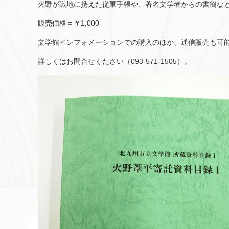
火野が戦地に携えた従軍手帳や、著名文学者からの書簡な
販売価格＝￥1,000
文学館インフォメーションでの購入のほか、通信販売も可
詳しくはお問合せください（093-571-1505）。