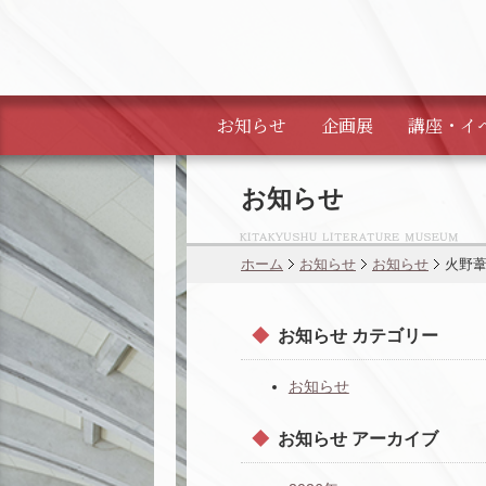
お知らせ
企画展
講座・
イ
お知らせ
ホーム
お知らせ
お知らせ
火野
お知らせ カテゴリー
お知らせ
お知らせ アーカイブ