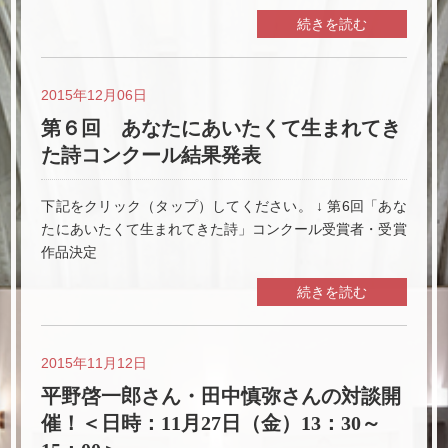
続きを読む
2015年12月06日
第６回 あなたにあいたくて生まれてき
た詩コンクール結果発表
下記をクリック（タップ）してください。 ↓ 第6回「あな
たにあいたくて生まれてきた詩」コンクール受賞者・受賞
作品決定
続きを読む
2015年11月12日
平野啓一郎さん・田中慎弥さんの対談開
催！＜日時：11月27日（金）13：30～