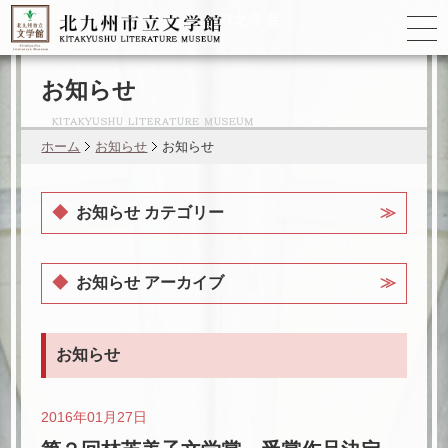
ゆかりの
文学者
お知らせ
ホーム
お知らせ
お知らせ
お知らせ カテゴリー
お知らせ アーカイブ
お知らせ
2016年01月27日