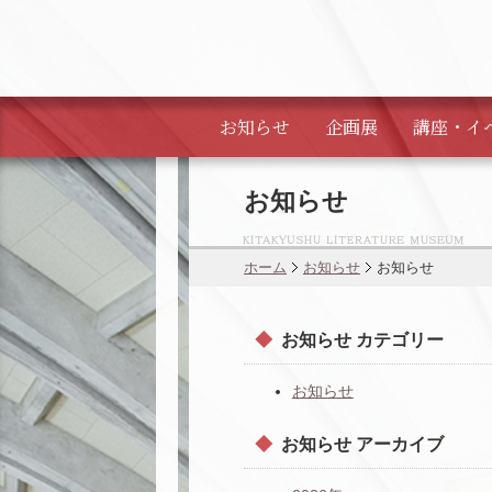
お知らせ
企画展
講座・
イ
お知らせ
ホーム
お知らせ
お知らせ
お知らせ カテゴリー
お知らせ
お知らせ アーカイブ