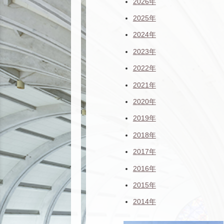
2026年
2025年
2024年
2023年
2022年
2021年
2020年
2019年
2018年
2017年
2016年
2015年
2014年