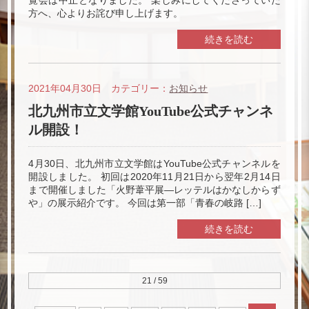
方へ、心よりお詫び申し上げます。
続きを読む
2021年04月30日 カテゴリー：
お知らせ
北九州市立文学館YouTube公式チャンネ
ル開設！
4月30日、北九州市立文学館はYouTube公式チャンネルを
開設しました。 初回は2020年11月21日から翌年2月14日
まで開催しました「火野葦平展―レッテルはかなしからず
や」の展示紹介です。 今回は第一部「青春の岐路 […]
続きを読む
21 / 59