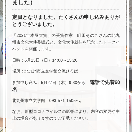
ました）
定員となりました。たくさんの申し込みありが
とうございました。
「2021年本屋大賞」の受賞作家 町田そのこさんの北九
州市文化大使委嘱式と、文化大使就任を記念したトークイ
ベントを開催します。
日時：6月13日（日）14:00～15:20
場所：北九州市立文学館交流ひろば
電話で先着60
参加申し込み：5月27日（木）9:30から
名
北九州市立文学館 093-571-1505へ。
なお、新型コロナウイルスの影響により、内容の変更や中
止の場合がありますのでご了承ください。