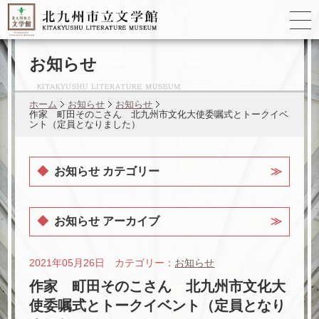
ゆかりの
文学者
お知らせ
ホーム
お知らせ
お知らせ
作家 町田そのこさん 北九州市文化大使委嘱式とトークイベ
ント（定員となりました）
お知らせ カテゴリー
お知らせ アーカイブ
2021年05月26日 カテゴリー：
お知らせ
作家 町田そのこさん 北九州市文化大
使委嘱式とトークイベント（定員となり