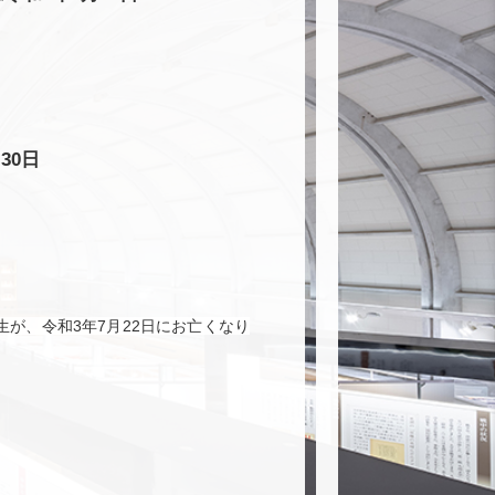
30日
が、令和3年7月22日にお亡くなり