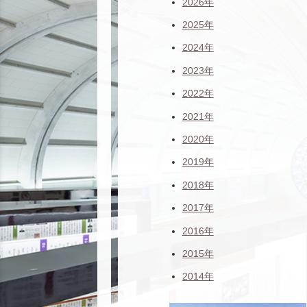
2026年
2025年
2024年
2023年
2022年
2021年
2020年
2019年
2018年
2017年
2016年
2015年
2014年