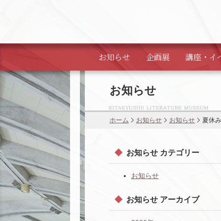
お知らせ
企画展
講座・
イ
お知らせ
ホーム
お知らせ
お知らせ
夏休
お知らせ カテゴリー
お知らせ
お知らせ アーカイブ