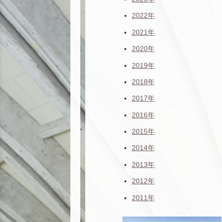
2022年
2021年
2020年
2019年
2018年
2017年
2016年
2015年
2014年
2013年
2012年
2011年