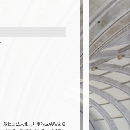
)
一般社団法人北九州市私立幼稚園連