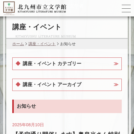
ゆかりの
文学者
講座・イベント
ホーム
講座・イベント
お知らせ
講座・イベント カテゴリー
講座・イベント アーカイブ
お知らせ
2025年08月10日