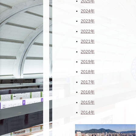
2025年
2024年
2023年
2022年
2021年
2020年
2019年
2018年
2017年
2016年
2015年
2014年