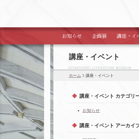
お知らせ
企画展
講座・
イ
講座・イベント
ホーム
講座・イベント
講座・イベント カテゴリ
お知らせ
講座・イベント アーカイ