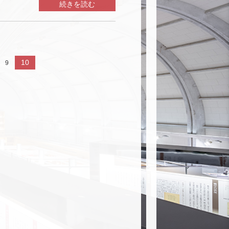
続きを読む
10
9