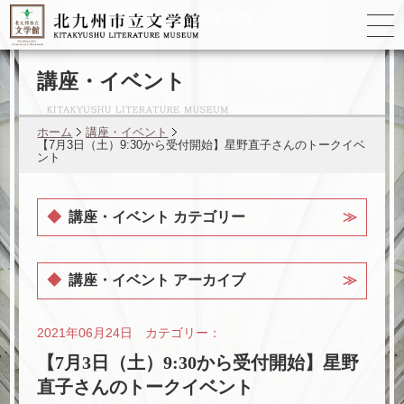
ゆかりの
文学者
講座・イベント
ホーム
講座・イベント
【7月3日（土）9:30から受付開始】星野直子さんのトークイベ
ント
講座・イベント カテゴリー
講座・イベント アーカイブ
2021年06月24日 カテゴリー：
【7月3日（土）9:30から受付開始】星野
直子さんのトークイベント