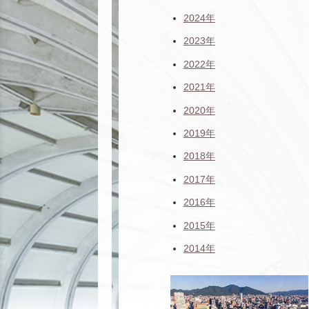
2024年
2023年
2022年
2021年
2020年
2019年
2018年
2017年
2016年
2015年
2014年