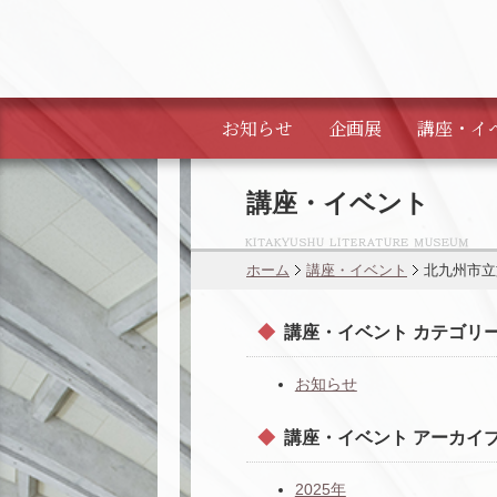
お知らせ
企画展
講座・
イ
講座・イベント
ホーム
講座・イベント
北九州市立
講座・イベント カテゴリ
お知らせ
講座・イベント アーカイ
2025年