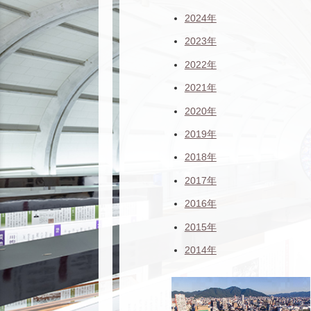
2024年
2023年
2022年
2021年
2020年
2019年
2018年
2017年
2016年
2015年
2014年