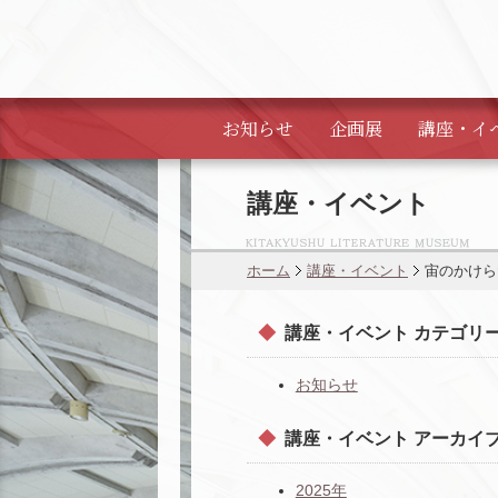
お知らせ
企画展
講座・
イ
講座・イベント
ホーム
講座・イベント
宙のかけら
講座・イベント カテゴリ
お知らせ
講座・イベント アーカイ
2025年