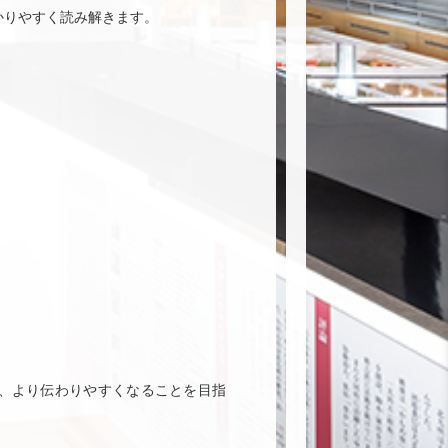
かりやすく読み解きます。
、より伝わりやすくなることを目指