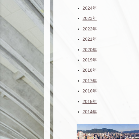
2024年
2023年
2022年
2021年
2020年
2019年
2018年
2017年
2016年
2015年
2014年