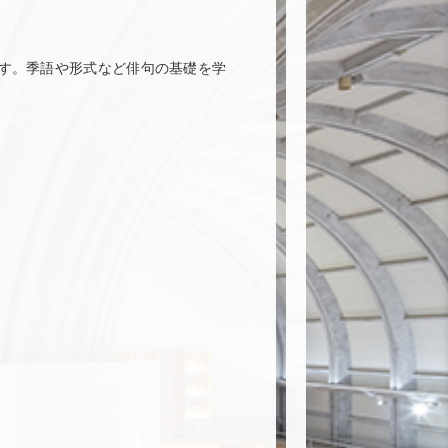
す。季語や形式など俳句の基礎を学