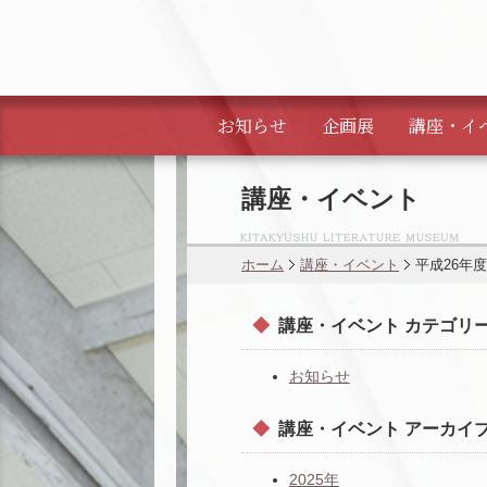
お知らせ
企画展
講座・
イ
講座・イベント
ホーム
講座・イベント
平成26年
講座・イベント カテゴリ
お知らせ
講座・イベント アーカイ
2025年