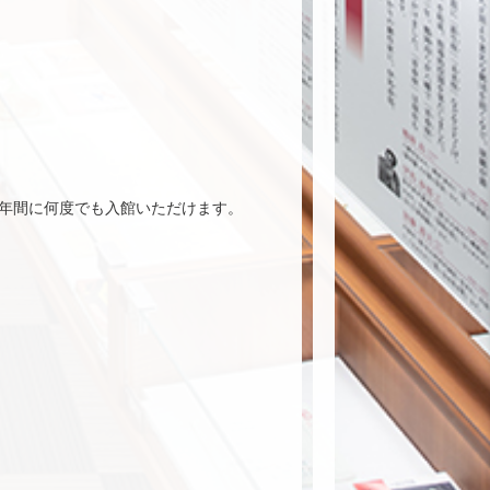
１年間に何度でも入館いただけます。