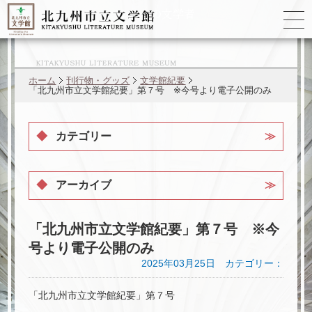
ゆかりの
文学者
ホーム
刊行物・グッズ
文学館紀要
「北九州市立文学館紀要」第７号 ※今号より電子公開のみ
カテゴリー
アーカイブ
「北九州市立文学館紀要」第７号 ※今
号より電子公開のみ
2025年03月25日 カテゴリー：
「北九州市立文学館紀要」第７号