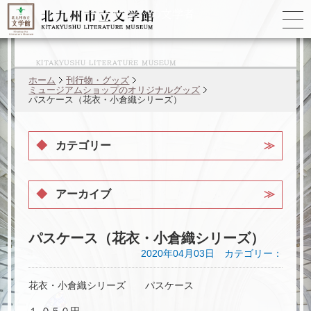
ゆかりの
文学者
ホーム
刊行物・グッズ
ミュージアムショップのオリジナルグッズ
パスケース（花衣・小倉織シリーズ）
カテゴリー
アーカイブ
パスケース（花衣・小倉織シリーズ）
2020年04月03日 カテゴリー：
花衣・小倉織シリーズ パスケース