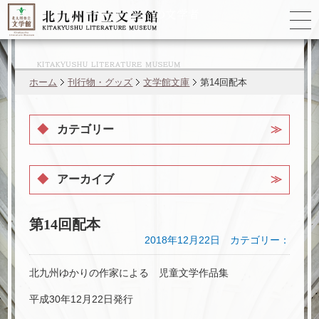
ゆかりの
文学者
ホーム
刊行物・グッズ
文学館文庫
第14回配本
カテゴリー
アーカイブ
第14回配本
2018年12月22日 カテゴリー：
北九州ゆかりの作家による 児童文学作品集
平成30年12月22日発行