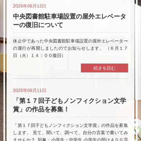
2025年06月13日
中央図書館駐車場設置の屋外エレベータ
ーの復旧について
休止中であった中央図書館駐車場設置の屋外エレベーター
の運行が再開しましたのでお知らせします。 （６月１７
日（火）１４：００復旧）
続きを読む
2025年06月11日
「第１７回子どもノンフィクション文学
賞」の作品を募集！
「第１７回子どもノンフィクション文学賞」の作品を募集
します。 見て、聞いて、調べて、自分の言葉で書いてみ
ませんか？ 対象：小学生・中学生 小学生の部は４００字