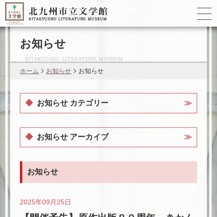
ゆかりの
文学者
お知らせ
ホーム
お知らせ
お知らせ
お知らせ カテゴリー
お知らせ アーカイブ
お知らせ
2025年09月25日