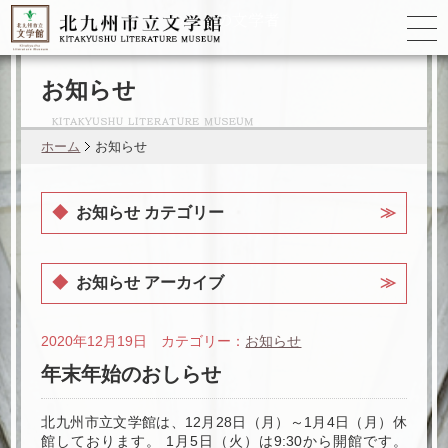
ゆかりの
文学者
お知らせ
ホーム
お知らせ
お知らせ カテゴリー
お知らせ アーカイブ
2020年12月19日 カテゴリー：
お知らせ
年末年始のおしらせ
北九州市立文学館は、12月28日（月）～1月4日（月）休
館しております。 1月5日（火）は9:30から開館です。