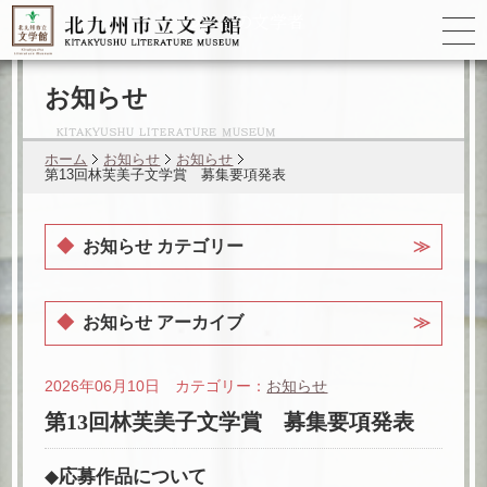
ゆかりの
文学者
お知らせ
ホーム
お知らせ
お知らせ
第13回林芙美子文学賞 募集要項発表
お知らせ カテゴリー
お知らせ アーカイブ
2026年06月10日 カテゴリー：
お知らせ
第13回林芙美子文学賞 募集要項発表
◆応募作品について