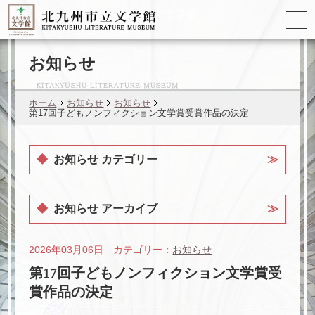
ゆかりの
文学者
お知らせ
ホーム
お知らせ
お知らせ
第17回子どもノンフィクション文学賞受賞作品の決定
お知らせ カテゴリー
お知らせ アーカイブ
2026年03月06日 カテゴリー：
お知らせ
第17回子どもノンフィクション文学賞受
賞作品の決定