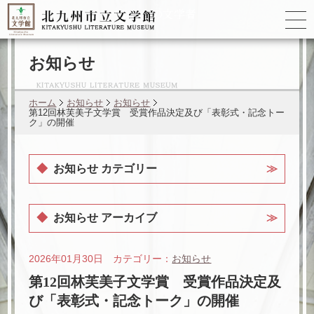
ゆかりの
文学者
お知らせ
ホーム
お知らせ
お知らせ
第12回林芙美子文学賞 受賞作品決定及び「表彰式・記念トー
ク」の開催
お知らせ カテゴリー
お知らせ アーカイブ
2026年01月30日 カテゴリー：
お知らせ
第12回林芙美子文学賞 受賞作品決定及
び「表彰式・記念トーク」の開催