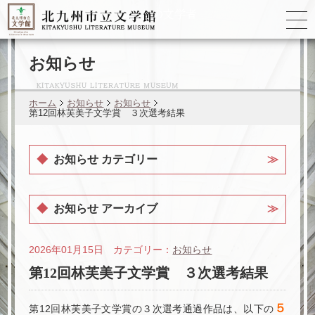
ゆかりの
文学者
お知らせ
ホーム
お知らせ
お知らせ
第12回林芙美子文学賞 ３次選考結果
お知らせ カテゴリー
お知らせ アーカイブ
2026年01月15日 カテゴリー：
お知らせ
第12回林芙美子文学賞 ３次選考結果
５
第12回林芙美子文学賞の３次選考通過作品は、以下の