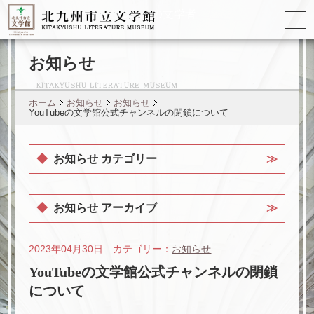
ゆかりの
文学者
お知らせ
ホーム
お知らせ
お知らせ
YouTubeの文学館公式チャンネルの閉鎖について
お知らせ カテゴリー
お知らせ アーカイブ
2023年04月30日 カテゴリー：
お知らせ
YouTubeの文学館公式チャンネルの閉鎖
について