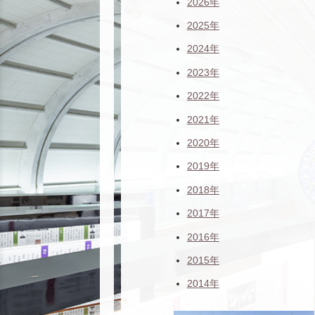
2026年
2025年
2024年
2023年
2022年
2021年
2020年
2019年
2018年
2017年
2016年
2015年
2014年