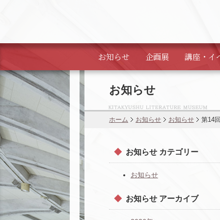
お知らせ
企画展
講座・
イ
お知らせ
ホーム
お知らせ
お知らせ
第14
お知らせ カテゴリー
お知らせ
お知らせ アーカイブ