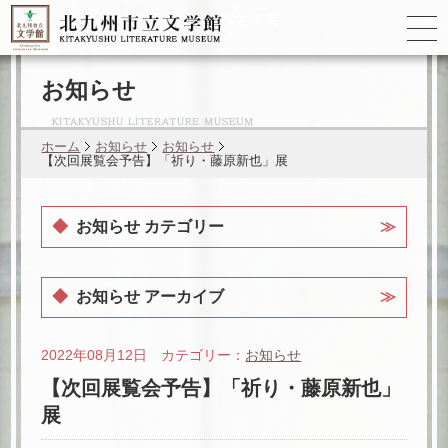
ゆかりの
文学者
お知らせ
ホーム
お知らせ
お知らせ
【次回展覧会予告】「祈り・藤原新也」展
お知らせ カテゴリー
お知らせ アーカイブ
2022年08月12日 カテゴリー：
お知らせ
【次回展覧会予告】「祈り・藤原新也」
展