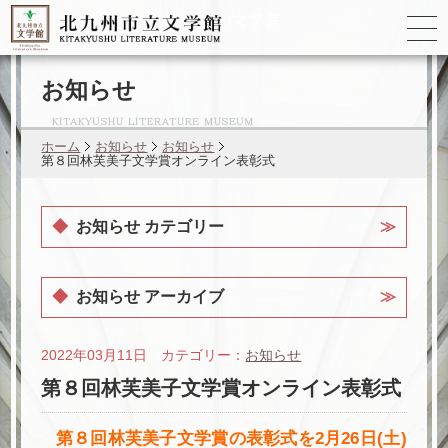
ゆかりの
文学者
お知らせ
ホーム
お知らせ
お知らせ
第８回林芙美子文学賞オンライン表彰式
お知らせ カテゴリー
お知らせ アーカイブ
2022年03月11日 カテゴリー：
お知らせ
第８回林芙美子文学賞オンライン表彰式
第８回林芙美子文学賞の表彰式を2月26日(土)