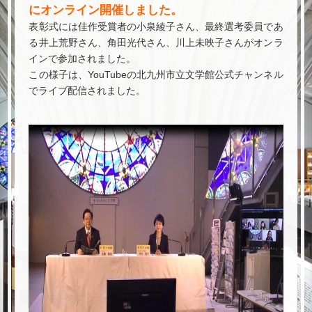
にオンライン開催しました。
表彰式には佳作受賞者の小泉綾子さん、最終選考委員であ
る井上荒野さん、角田光代さん、川上未映子さんがオンラ
インで参加されました。
この様子は、YouTubeの北九州市立文学館公式チャンネル
でライブ配信されました。