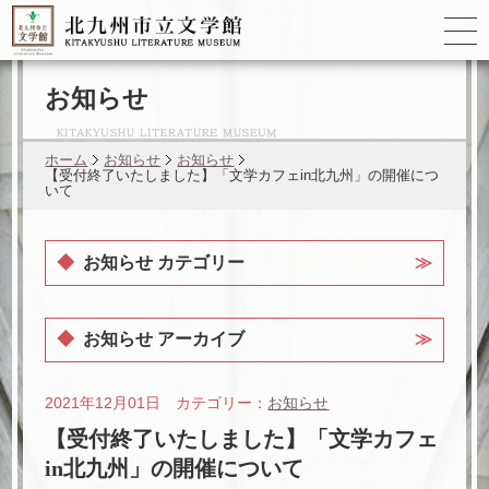
ゆかりの
文学者
お知らせ
ホーム
お知らせ
お知らせ
【受付終了いたしました】「文学カフェin北九州」の開催につ
いて
お知らせ カテゴリー
お知らせ アーカイブ
2021年12月01日 カテゴリー：
お知らせ
【受付終了いたしました】「文学カフェ
in北九州」の開催について