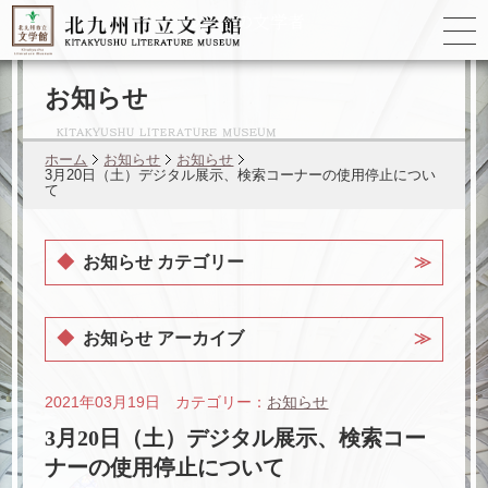
ゆかりの
文学者
お知らせ
ホーム
お知らせ
お知らせ
3月20日（土）デジタル展示、検索コーナーの使用停止につい
て
お知らせ カテゴリー
お知らせ アーカイブ
2021年03月19日 カテゴリー：
お知らせ
3月20日（土）デジタル展示、検索コー
ナーの使用停止について