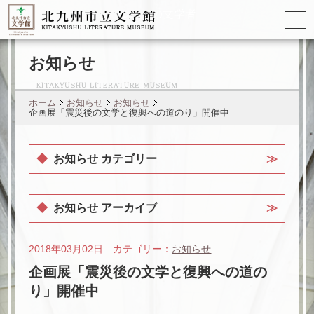
ゆかりの
文学者
お知らせ
ホーム
お知らせ
お知らせ
企画展「震災後の文学と復興への道のり」開催中
お知らせ カテゴリー
お知らせ アーカイブ
2018年03月02日 カテゴリー：
お知らせ
企画展「震災後の文学と復興への道の
り」開催中