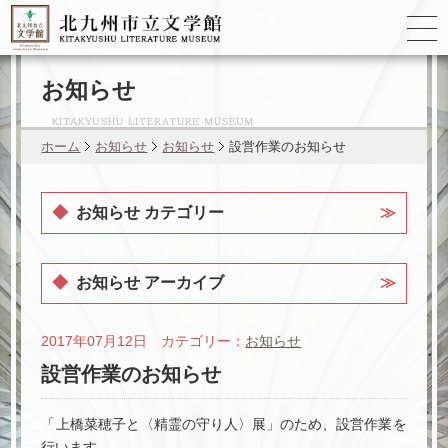
ゆかりの
文学者
お知らせ
ホーム
お知らせ
お知らせ
設営作業のお知らせ
お知らせ カテゴリー
お知らせ アーカイブ
2017年07月12日 カテゴリー：
お知らせ
設営作業のお知らせ
「上橋菜穂子と〈精霊の守り人〉展」のため、設営作業を
行います。