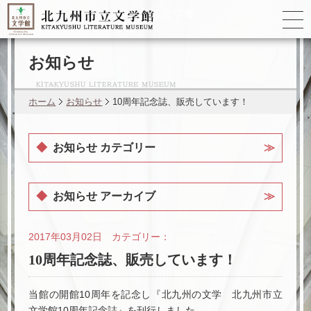
ゆかりの
文学者
お知らせ
ホーム
お知らせ
10周年記念誌、販売しています！
お知らせ カテゴリー
お知らせ アーカイブ
2017年03月02日 カテゴリー：
10周年記念誌、販売しています！
当館の開館10周年を記念し『北九州の文学 北九州市立
文学館10周年記念誌』を刊行しました。