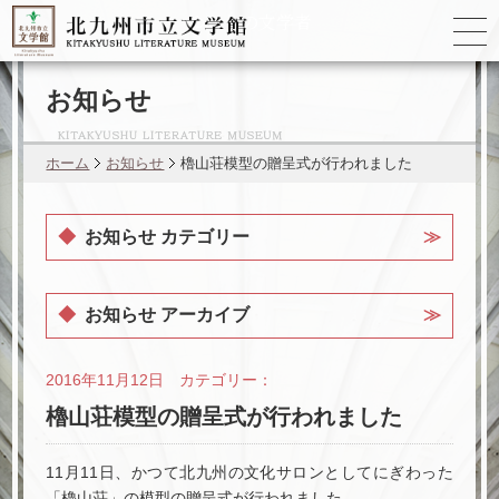
ゆかりの
文学者
お知らせ
ホーム
お知らせ
櫓山荘模型の贈呈式が行われました
お知らせ カテゴリー
お知らせ アーカイブ
2016年11月12日 カテゴリー：
櫓山荘模型の贈呈式が行われました
11月11日、かつて北九州の文化サロンとしてにぎわった
「櫓山荘」の模型の贈呈式が行われました。