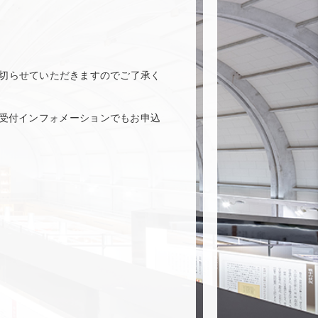
め切らせていただきますのでご了承く
受付インフォメーションでもお申込