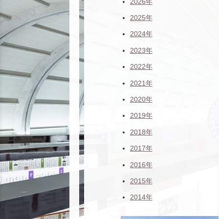
2026年
2025年
2024年
2023年
2022年
2021年
2020年
2019年
2018年
2017年
2016年
2015年
2014年