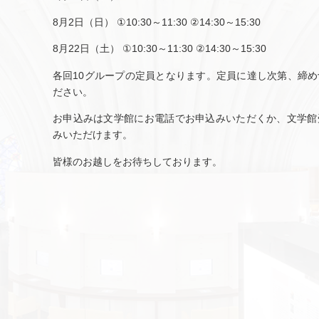
8月2日（日） ①10:30～11:30 ②14:30～15:30
8月22日（土） ①10:30～11:30 ②14:30～15:30
各回10グループの定員となります。定員に達し次第、締
ださい。
お申込みは文学館にお電話でお申込みいただくか、文学館
みいただけます。
皆様のお越しをお待ちしております。