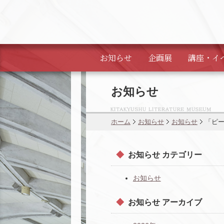
お知らせ
企画展
講座・
イ
お知らせ
ホーム
お知らせ
お知らせ
「ピー
お知らせ カテゴリー
お知らせ
お知らせ アーカイブ