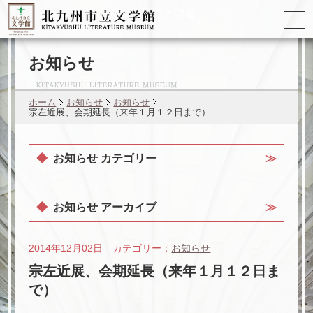
ゆかりの
文学者
お知らせ
ホーム
お知らせ
お知らせ
宗左近展、会期延長（来年１月１２日まで）
お知らせ カテゴリー
お知らせ アーカイブ
2014年12月02日 カテゴリー：
お知らせ
宗左近展、会期延長（来年１月１２日ま
で）