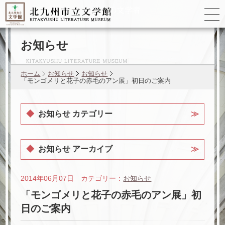
ゆかりの
文学者
お知らせ
ホーム
お知らせ
お知らせ
「モンゴメリと花子の赤毛のアン展」初日のご案内
お知らせ カテゴリー
お知らせ アーカイブ
2014年06月07日 カテゴリー：
お知らせ
「モンゴメリと花子の赤毛のアン展」初
日のご案内