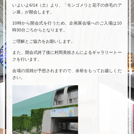
いよいよ6/14（土）より、「モンゴメリと花子の赤毛のア
ン展」が開会します。
10時から開会式を行うため、企画展会場へのご入場は10
時30分ごろからとなります。
ご理解とご協力をお願いします。
また、開会式終了後に村岡美枝さんによるギャラリートー
クを行います。
会場の混雑が予想されますので、余裕をもってお越しくだ
さい。