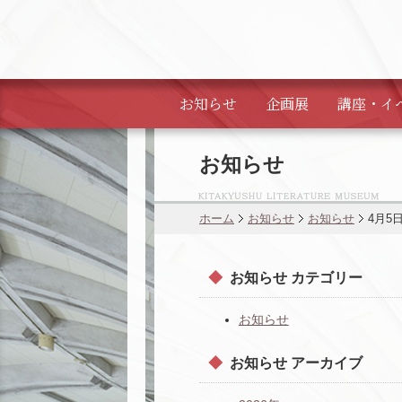
お知らせ
企画展
講座・
イ
お知らせ
ホーム
お知らせ
お知らせ
4月5
お知らせ カテゴリー
お知らせ
お知らせ アーカイブ