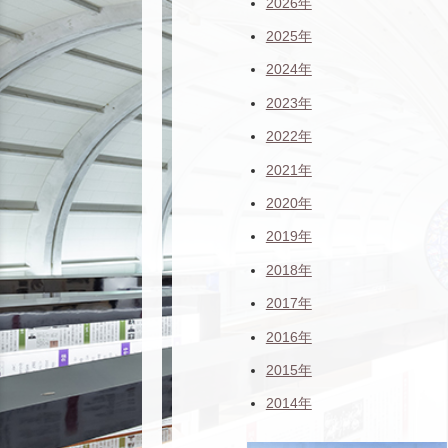
2026年
2025年
2024年
2023年
2022年
2021年
2020年
2019年
2018年
2017年
2016年
2015年
2014年