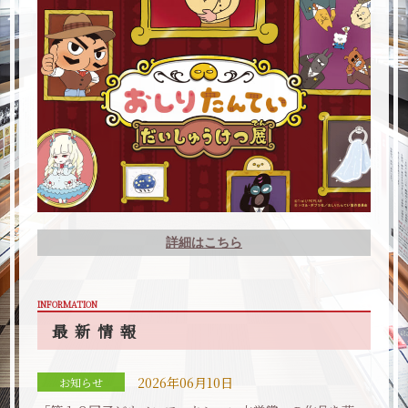
詳細はこちら
INFORMATION
最新情報
2026年06月10日
お知らせ